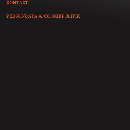
KONTAKT
PERSONDATA & COOKIEPOLITIK