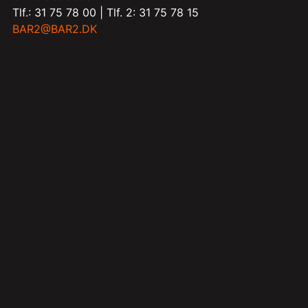
Tlf.: 31 75 78 00 | Tlf. 2: 31 75 78 15
BAR2@BAR2.DK