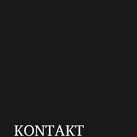
KONTAKT